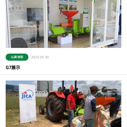
出展情報
2023.05.30
G7展示