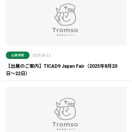
出展情報
2025.08.12
【出展のご案内】TICAD9 Japan Fair（2025年8月20
日〜22日）