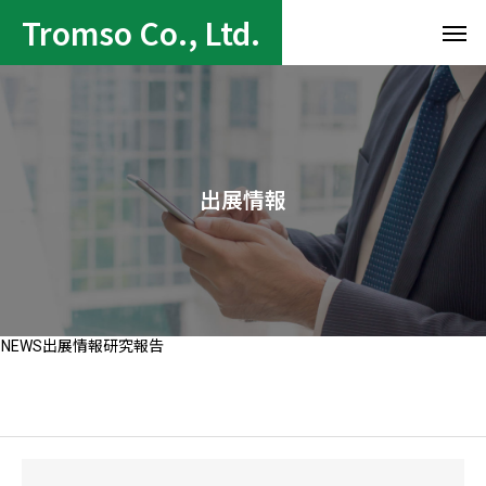
Tromso Co., Ltd.
出展情報
NEWS
出展情報
研究報告