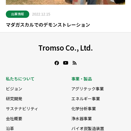
出展情報
2022.12.15
マダガスカルでのデモンストレーション
Tromso Co., Ltd.
私たちについて
事業・製品
ビジョン
アグリテック事業
研究開発
エネルギー事業
サステナビリティ
化学分析事業
会社概要
浄水器事業
沿革
バイオ炭製造装置