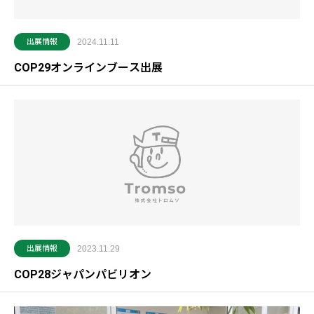
出展情報
2024.11.11
COP29オンラインブース出展
出展情報
2023.11.29
COP28ジャパンパビリオン