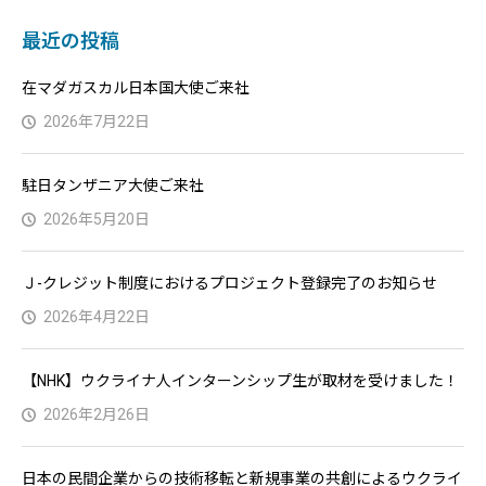
最近の投稿
在マダガスカル日本国大使ご来社
2026年7月22日
駐日タンザニア大使ご来社
2026年5月20日
Ｊ-クレジット制度におけるプロジェクト登録完了のお知らせ
2026年4月22日
【NHK】ウクライナ人インターンシップ生が取材を受けました！
2026年2月26日
日本の民間企業からの技術移転と新規事業の共創によるウクライ