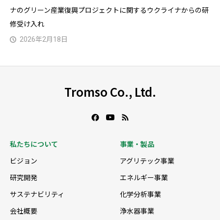
ナのグリーン産業復興プロジェクトに関するウクライナからの研
修受け入れ
2026年2月18日
Tromso Co., Ltd.
私たちについて
事業・製品
ビジョン
アグリテック事業
研究開発
エネルギー事業
サステナビリティ
化学分析事業
会社概要
浄水器事業