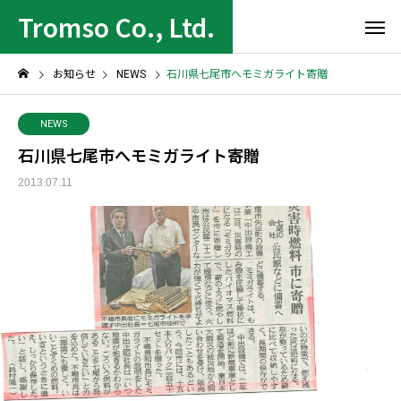
Tromso Co., Ltd.
お知らせ
NEWS
石川県七尾市へモミガライト寄贈
NEWS
石川県七尾市へモミガライト寄贈
2013.07.11