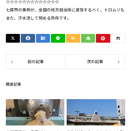
☆☆☆☆☆☆☆☆☆☆☆☆☆
七尾市の事例が、全国の地方自治体に波及するべく、トロムソも
また、汗水流して努める所存です。
前の記事
次の記事
関連記事