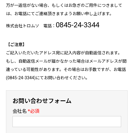
万が一返信がない場合、もしくはお急ぎのご用件につきまして
は、お電話にてご連絡頂きますようお願い申し上げます。
0845-24-3344
株式会社トロムソ 電話：
【ご注意】
ご記入いただいたアドレス宛に記入内容が自動返信されます。
もし、自動返信メールが届かなかった場合はメールアドレスが間
違っている可能性があります。その場合はお手数ですが、お電話
(0845-24-3344)にてお問い合わせください。
お問い合わせフォーム
会社名
*必須