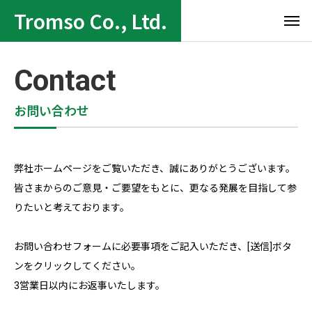
Tromso Co., Ltd.
Contact
お問い合わせ
弊社ホームページをご覧いただき、誠にありがとうございます。
皆さまからのご意見・ご要望をもとに、更なる発展を目指して参
りたいと考えております。
お問い合わせフォームに必要事項をご記入いただき、[送信]ボタ
ンをクリックしてください。
3営業日以内にお返事いたします。