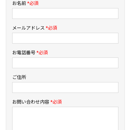
お名前
*必須
メールアドレス
*必須
お電話番号
*必須
ご住所
お問い合わせ内容
*必須