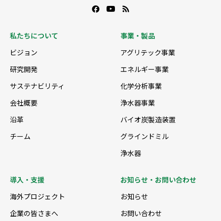
私たちについて
事業・製品
ビジョン
アグリテック事業
研究開発
エネルギー事業
サステナビリティ
化学分析事業
会社概要
浄水器事業
沿革
バイオ炭製造装置
チーム
グラインドミル
浄水器
導入・支援
お知らせ・お問い合わせ
海外プロジェクト
お知らせ
企業の皆さまへ
お問い合わせ