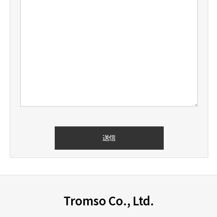
Tromso Co., Ltd.