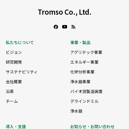
Tromso Co., Ltd.
私たちについて
事業・製品
ビジョン
アグリテック事業
研究開発
エネルギー事業
サステナビリティ
化学分析事業
会社概要
浄水器事業
沿革
バイオ炭製造装置
チーム
グラインドミル
浄水器
導入・支援
お知らせ・お問い合わせ