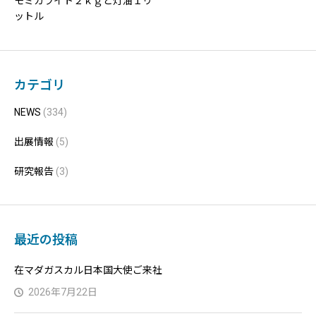
モミガライト２ｋｇと灯油１リ
ットル
カテゴリ
NEWS
(334)
出展情報
(5)
研究報告
(3)
最近の投稿
在マダガスカル日本国大使ご来社
2026年7月22日