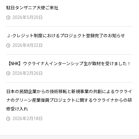
駐日タンザニア大使ご来社
2026年5月20日
Ｊ-クレジット制度におけるプロジェクト登録完了のお知らせ
2026年4月22日
【NHK】ウクライナ人インターンシップ生が取材を受けました！
2026年2月26日
日本の民間企業からの技術移転と新規事業の共創によるウクライ
ナのグリーン産業復興プロジェクトに関するウクライナからの研
修受け入れ
2026年2月18日