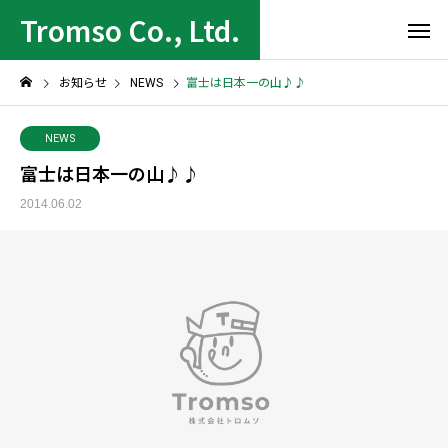
Tromso Co., Ltd.
お知らせ
NEWS
富士は日本一の山♪♪
NEWS
富士は日本一の山♪♪
2014.06.02