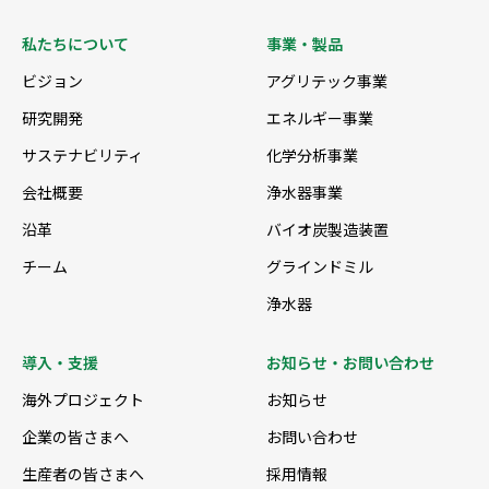
私たちについて
事業・製品
ビジョン
アグリテック事業
研究開発
エネルギー事業
サステナビリティ
化学分析事業
会社概要
浄水器事業
沿革
バイオ炭製造装置
チーム
グラインドミル
浄水器
導入・支援
お知らせ・お問い合わせ
海外プロジェクト
お知らせ
企業の皆さまへ
お問い合わせ
生産者の皆さまへ
採用情報