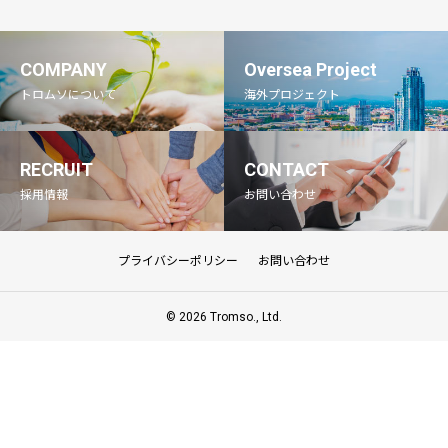
COMPANY
Oversea Project
トロムソについて
海外プロジェクト
RECRUIT
CONTACT
採用情報
お問い合わせ
プライバシーポリシー
お問い合わせ
© 2026 Tromso., Ltd.