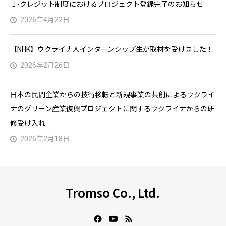
Ｊ-クレジット制度におけるプロジェクト登録完了のお知らせ
2026年4月22日
【NHK】ウクライナ人インターンシップ生が取材を受けました！
2026年2月26日
日本の民間企業からの技術移転と新規事業の共創によるウクライ
ナのグリーン産業復興プロジェクトに関するウクライナからの研
修受け入れ
2026年2月18日
Tromso Co., Ltd.