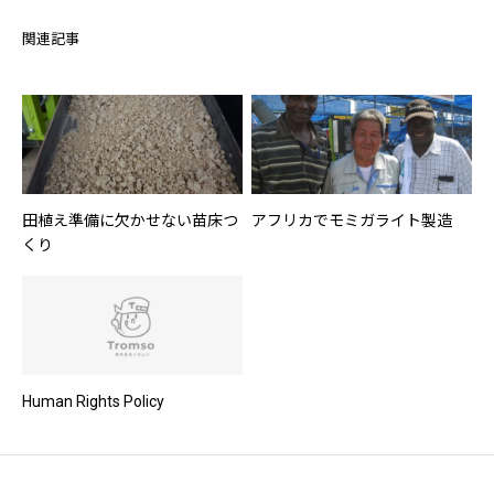
関連記事
田植え準備に欠かせない苗床つ
アフリカでモミガライト製造
くり
Human Rights Policy