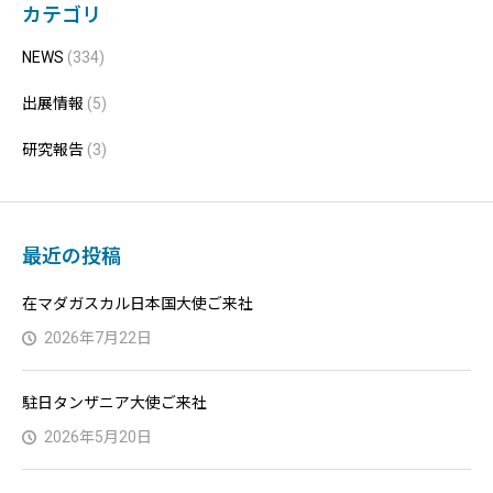
カテゴリ
NEWS
(334)
出展情報
(5)
研究報告
(3)
最近の投稿
在マダガスカル日本国大使ご来社
2026年7月22日
駐日タンザニア大使ご来社
2026年5月20日