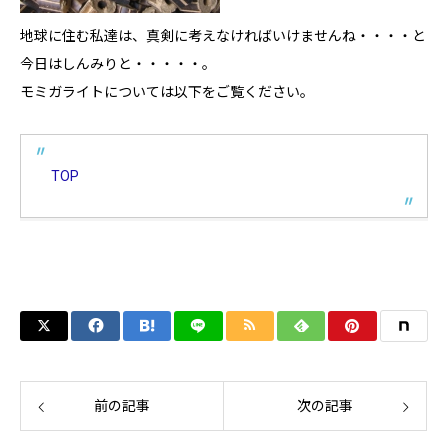
地球に住む私達は、真剣に考えなければいけませんね・・・・と
今日はしんみりと・・・・・。
モミガライトについては以下をご覧ください。
TOP
前の記事
次の記事