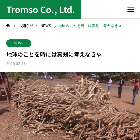
Tromso Co., Ltd.
お知らせ
NEWS
地球のことを時には真剣に考えなきゃ
NEWS
地球のことを時には真剣に考えなきゃ
2015.03.17