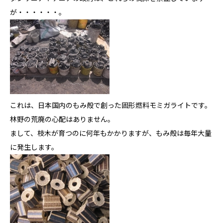
が・・・・・・。
これは、日本国内のもみ殻で創った固形燃料モミガライトです。
林野の荒廃の心配はありません。
まして、枝木が育つのに何年もかかりますが、もみ殻は毎年大量
に発生します。