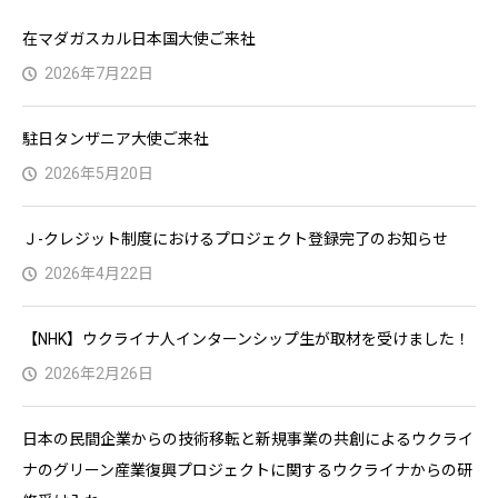
在マダガスカル日本国大使ご来社
2026年7月22日
駐日タンザニア大使ご来社
2026年5月20日
Ｊ-クレジット制度におけるプロジェクト登録完了のお知らせ
2026年4月22日
【NHK】ウクライナ人インターンシップ生が取材を受けました！
2026年2月26日
日本の民間企業からの技術移転と新規事業の共創によるウクライ
ナのグリーン産業復興プロジェクトに関するウクライナからの研