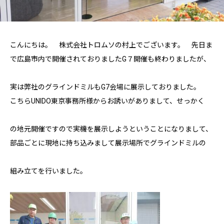
こんにちは。 株式会社トロムソの村上でございます。 先日ま
で広島市内で開催されておりましたG７開催も終わりましたが、
実は弊社のグラインドミルもG7会場に展示しておりました。
こちらUNIDO東京事務所様からお誘いがありまして、せっかく
の地元開催ですので実機を展示しようということになりまして、
部品ごとに現地に持ち込みまして展示場所でグラインドミルの
組み立てを行いました。