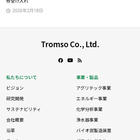
修受け入れ
2026年2月18日
Tromso Co., Ltd.
私たちについて
事業・製品
ビジョン
アグリテック事業
研究開発
エネルギー事業
サステナビリティ
化学分析事業
会社概要
浄水器事業
沿革
バイオ炭製造装置