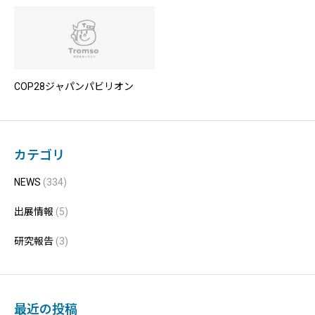
COP28ジャパンパビリオン
カテゴリ
NEWS
(334)
出展情報
(5)
研究報告
(3)
最近の投稿