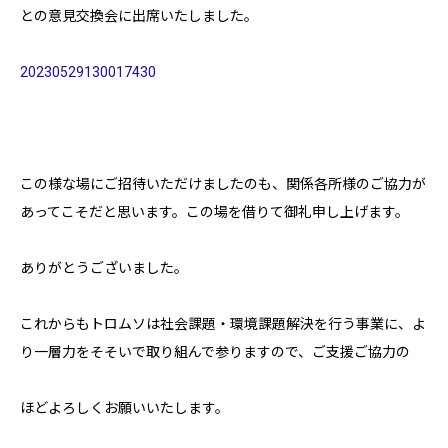
との意見交換会に出席いたしました。
20230529130017430
この様な場にご招待いただけましたのも、関係各所様のご協力が
あってこそだと思います。この場を借りて御礼申し上げます。
ありがとうございました。
これからもトロムソは社会課題・環境課題解決を行う事業に、よ
り一層力をそそいで取り組んで参りますので、ご支援ご協力の
ほどよろしくお願いいたします。