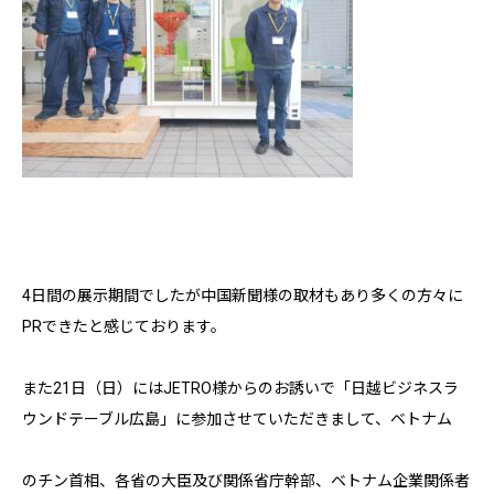
4日間の展示期間でしたが中国新聞様の取材もあり多くの方々に
PRできたと感じております。
また21日（日）にはJETRO様からのお誘いで「日越ビジネスラ
ウンドテーブル広島」に参加させていただきまして、ベトナム
のチン首相、各省の大臣及び関係省庁幹部、ベトナム企業関係者