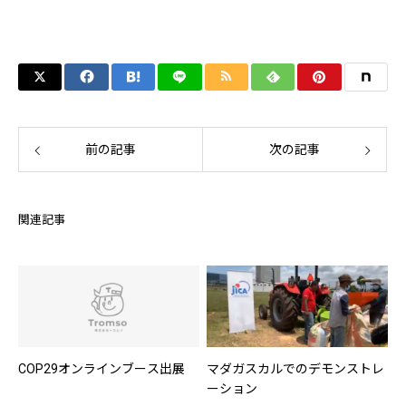
前の記事
次の記事
関連記事
COP29オンラインブース出展
マダガスカルでのデモンストレ
ーション